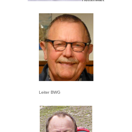
Leiter BWG