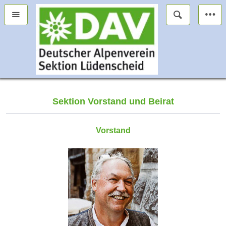
Sektion Vorstand und Beirat
Vorstand