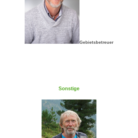
Gebietsbetreuer
Sonstige