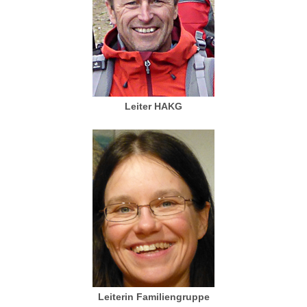
Leiter HAKG
Leiterin Familiengruppe