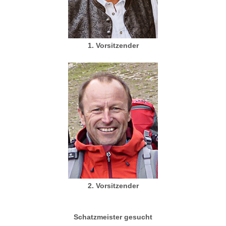
1. Vorsitzender
2. Vorsitzender
Schatzmeister gesucht