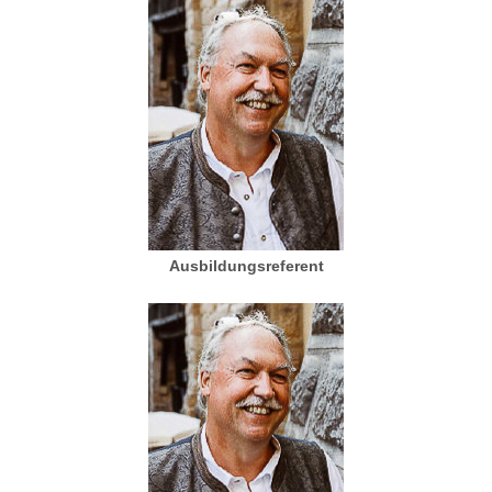
Ausbildungsreferent