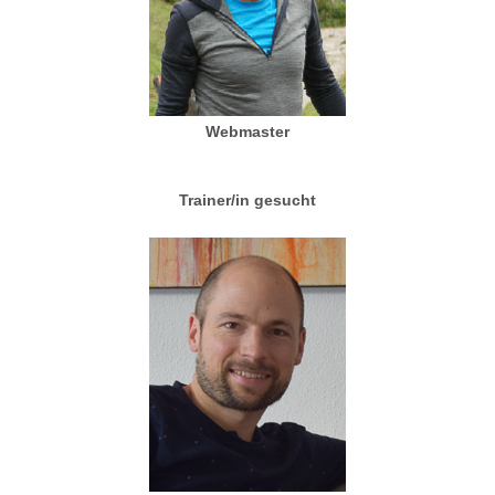
Webmaster
Trainer/in gesucht