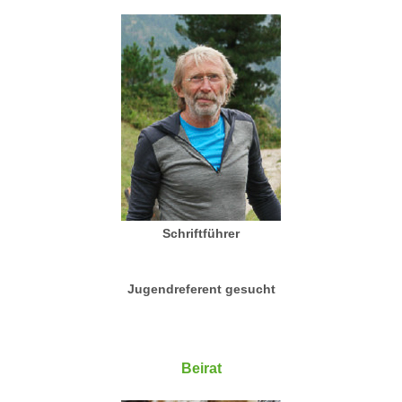
Schriftführer
Jugendreferent gesucht
Beirat