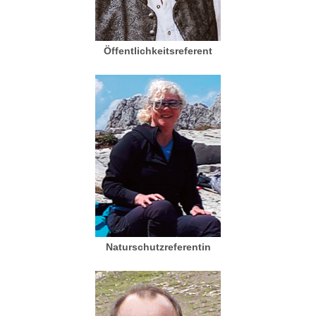
Öffentlichkeitsreferent
Naturschutzreferentin