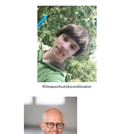
Klimaschutzkoordinator