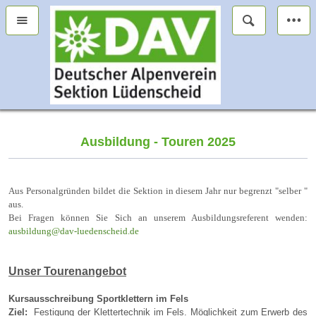
Ausbildung - Touren 2025
Aus Personalgründen bildet die Sektion in diesem Jahr nur begrenzt "selber "
aus.
Bei Fragen können Sie Sich an unserem Ausbildungsreferent wenden:
ausbildung@dav-luedenscheid.de
Unser
Tourenangebot
Kursausschreibung Sportklettern im Fels
Ziel:
Festigung der Klettertechnik im Fels. Möglichkeit zum Erwerb des