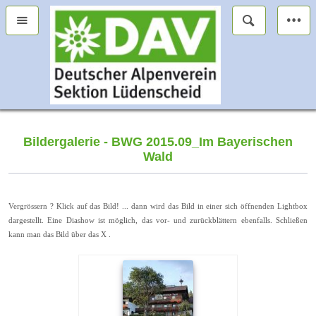
Bildergalerie - BWG 2015.09_Im Bayerischen
Wald
Vergrössern ? Klick auf das Bild! ... dann wird das Bild in einer sich öffnenden Lightbox
dargestellt. Eine Diashow ist möglich, das vor- und zurückblättern ebenfalls. Schließen
kann man das Bild über das X .