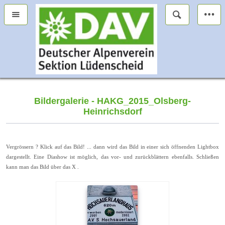
Bildergalerie - HAKG_2015_Olsberg-
Heinrichsdorf
Vergrössern ? Klick auf das Bild! ... dann wird das Bild in einer sich öffnenden Lightbox
dargestellt. Eine Diashow ist möglich, das vor- und zurückblättern ebenfalls. Schließen
kann man das Bild über das X .