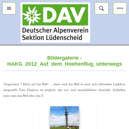
Bildergalerie -
HAKG_2012_Auf_dem_Hoehenflug_unterwegs
Vergrössern ? Klick auf das Bild! ... dann wird das Bild in einer sich öffnenden Lightbox
dargestellt. Eine Diashow ist möglich, das vor- und zurückblättern ebenfalls. Schließen
kann man das Bild über das X .