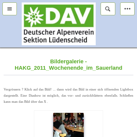
Bildergalerie -
HAKG_2011_Wochenende_im_Sauerland
Vergrössern ? Klick auf das Bild! ... dann wird das Bild in einer sich öffnenden Lightbox
dargestellt. Eine Diashow ist möglich, das vor- und zurückblättern ebenfalls. Schließen
kann man das Bild über das X .