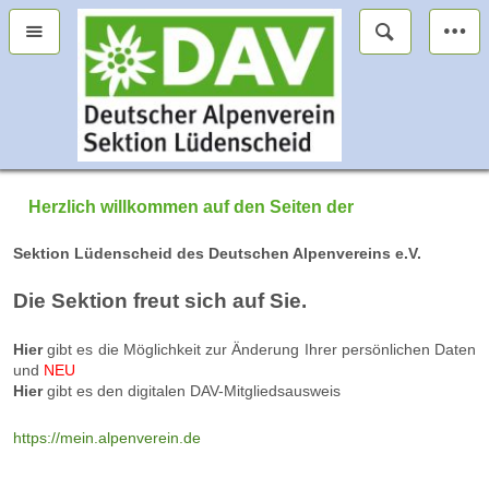
Herzlich willkommen auf den Seiten der
Sektion Lüdenscheid des Deutschen Alpenvereins e.V.
Die Sektion freut sich auf Sie.
Hier
gibt es die Möglichkeit zur Änderung Ihrer persönlichen Daten
und
NEU
Hier
gibt es den digitalen DAV-Mitgliedsausweis
https://mein.alpenverein.de