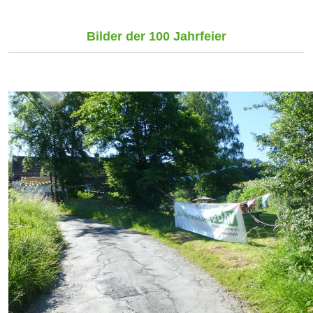
Bilder der 100 Jahrfeier